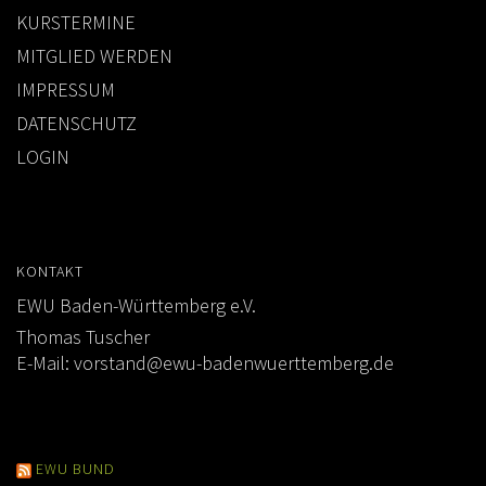
KURSTERMINE
MITGLIED WERDEN
IMPRESSUM
DATENSCHUTZ
LOGIN
KONTAKT
EWU Baden-Württemberg e.V.
Thomas Tuscher
E-Mail:
vorstand@ewu-badenwuerttemberg.de
EWU BUND