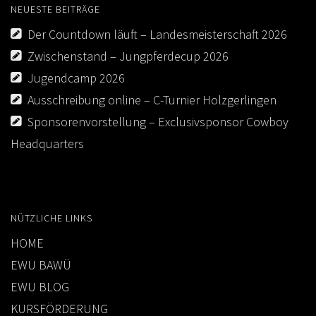
NEUESTE BEITRÄGE
Der Countdown läuft – Landesmeisterschaft 2026
Zwischenstand – Jungpferdecup 2026
Jugendcamp 2026
Ausschreibung online – C-Turnier Holzgerlingen
Sponsorenvorstellung – Exclusivsponsor Cowboy
Headquarters
NÜTZLICHE LINKS
HOME
EWU BAWÜ
EWU BLOG
KURSFÖRDERUNG