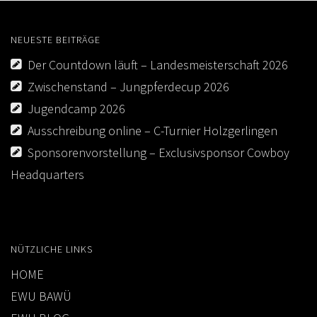
NEUESTE BEITRÄGE
Der Countdown läuft – Landesmeisterschaft 2026
Zwischenstand – Jungpferdecup 2026
Jugendcamp 2026
Ausschreibung online – C-Turnier Holzgerlingen
Sponsorenvorstellung – Exclusivsponsor Cowboy
Headquarters
NÜTZLICHE LINKS
HOME
EWU BAWÜ