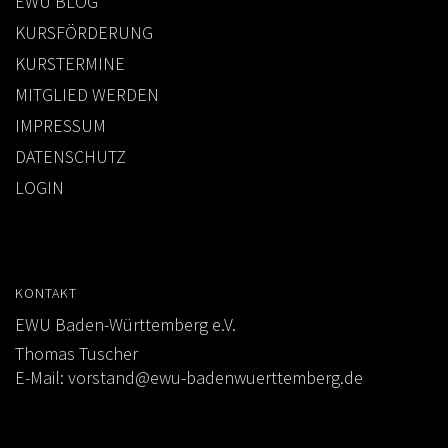
EWU BLOG
KURSFÖRDERUNG
KURSTERMINE
MITGLIED WERDEN
IMPRESSUM
DATENSCHUTZ
LOGIN
KONTAKT
EWU Baden-Württemberg e.V.
Thomas Tuscher
E-Mail:
vorstand@ewu-badenwuerttemberg.de