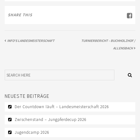
SHARE THIS
INFO‘S LANDESMEISTERSCHAFT
TURNIERBERICHT – BUCHHOLZHOF /
ALLENSBACH
NEUESTE BEITRÄGE
Der Countdown läuft – Landesmeisterschaft 2026
Zwischenstand – Jungpferdecup 2026
Jugendcamp 2026