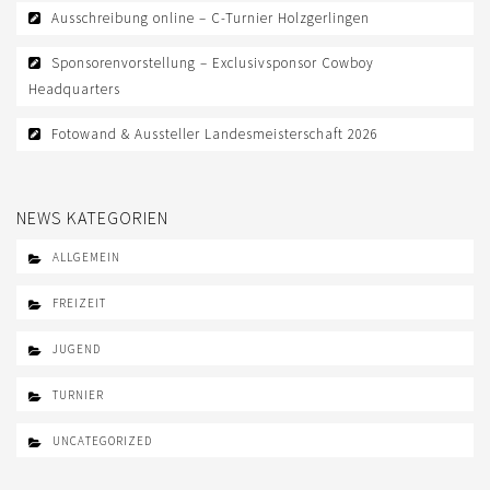
Ausschreibung online – C-Turnier Holzgerlingen
Sponsorenvorstellung – Exclusivsponsor Cowboy
Headquarters
Fotowand & Aussteller Landesmeisterschaft 2026
NEWS KATEGORIEN
ALLGEMEIN
FREIZEIT
JUGEND
TURNIER
UNCATEGORIZED