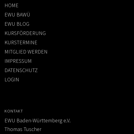
HOME
EWU BAWÜ
EWU BLOG
KURSFÖRDERUNG
KURSTERMINE
MITGLIED WERDEN
IMPRESSUM
DATENSCHUTZ
LOGIN
KONTAKT
EWU Baden-Württemberg e.V.
Thomas Tuscher