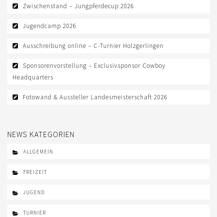
Zwischenstand – Jungpferdecup 2026
Jugendcamp 2026
Ausschreibung online – C-Turnier Holzgerlingen
Sponsorenvorstellung – Exclusivsponsor Cowboy
Headquarters
Fotowand & Aussteller Landesmeisterschaft 2026
NEWS KATEGORIEN
ALLGEMEIN
FREIZEIT
JUGEND
TURNIER